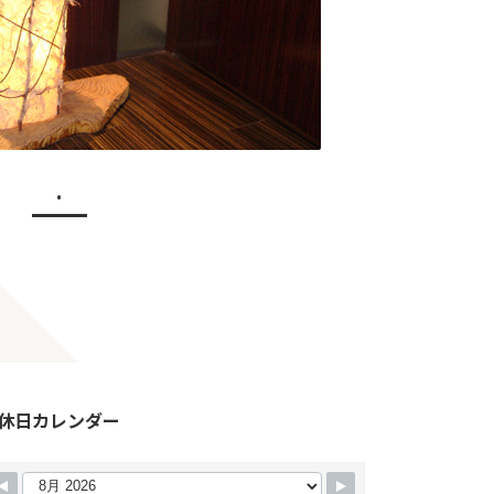
.
休日カレンダー