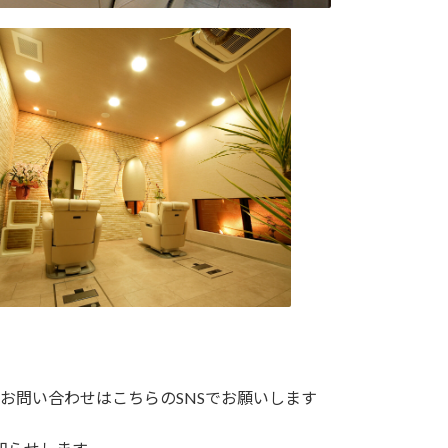
お問い合わせはこちらのSNSでお願いします