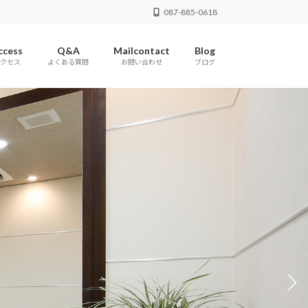
087-885-0618
ccess
Q&A
Mailcontact
Blog
クセス
よくある質問
お問い合わせ
ブログ