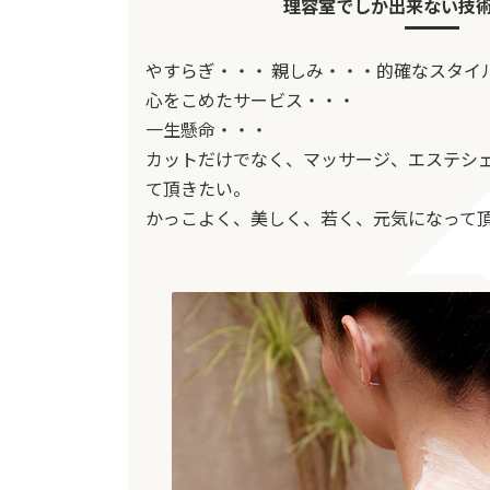
理容室でしか出来ない技
やすらぎ・・・ 親しみ・・・的確なスタイ
心をこめたサービス・・・
一生懸命・・・
カットだけでなく、マッサージ、エステシ
て頂きたい。
かっこよく、美しく、若く、元気になって