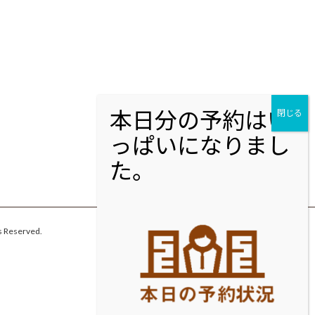
eserved.