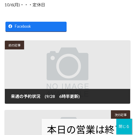
10/6(月)・・・定休日
Facebook
前の記事
来週の予約状況 (9/28 6時半更新)
2025年9月28日
次の記事