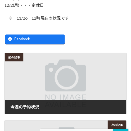
12/2(月)・・・定休日
※ 11/26 12時現在の状況です
Facebook
前の記事
今週の予約状況
2024年11月21日
次の記事