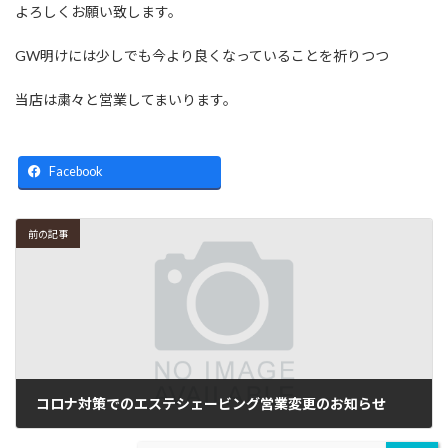
よろしくお願い致します。
GW明けには少しでも今より良くなっていることを祈りつつ
当店は粛々と営業してまいります。
Facebook
前の記事
コロナ対策でのエステシェービング営業変更のお知らせ
2020年4月24日