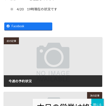
※ 4/20 19時現在の状況です
Facebook
前の記事
今週の予約状況
2025年4月16日
次の記事