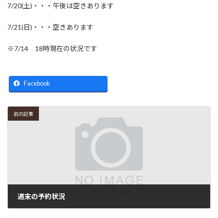
7/20(土)・・・午後は空きあります
7/21(日)・・・空きあります
※7/14 18時現在の状況です
Facebook
前の記事
週末の予約状況
2024年7月11日