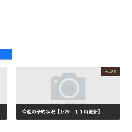
次の記事
今週の予約状況【1/29 １１時更新】
2026年1月29日