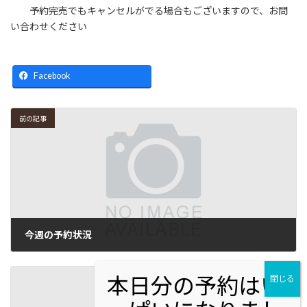
予約完売でもキャンセルがでる場合もございますので、お問
い合わせください
Facebook
前の記事
今週の予約状況
2025年6月22日
次の記事