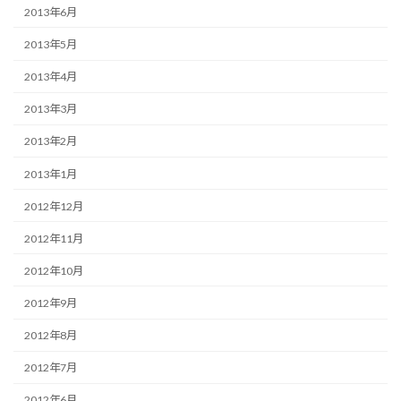
2013年6月
2013年5月
2013年4月
2013年3月
2013年2月
2013年1月
2012年12月
2012年11月
2012年10月
2012年9月
2012年8月
2012年7月
2012年6月