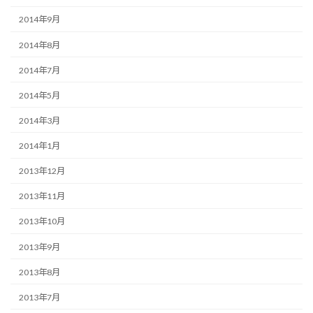
2014年9月
2014年8月
2014年7月
2014年5月
2014年3月
2014年1月
2013年12月
2013年11月
2013年10月
2013年9月
2013年8月
2013年7月