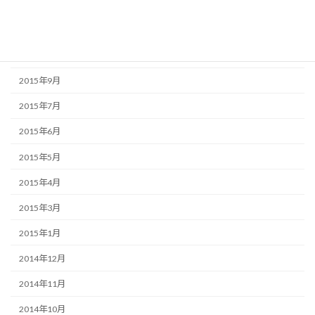
2015年12月
2015年11月
2015年10月
2015年9月
2015年7月
2015年6月
2015年5月
2015年4月
2015年3月
2015年1月
2014年12月
2014年11月
2014年10月