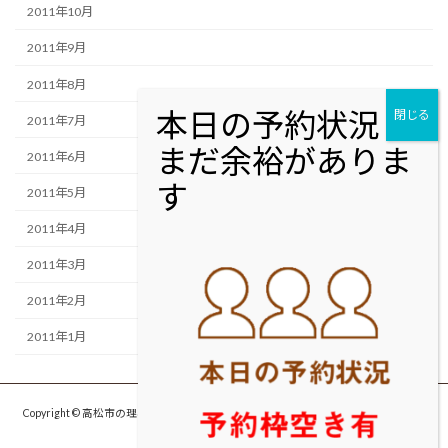
2011年10月
2011年9月
2011年8月
2011年7月
2011年6月
2011年5月
2011年4月
2011年3月
2011年2月
2011年1月
Copyright © 高松市の理容室・美容室cut studio MOLTON カットスタジオ モルト
ン All Rights Reserved.