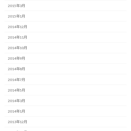
2015年3月
2015年1月
2014年12月
2014年11月
2014年10月
2014年9月
2014年8月
2014年7月
2014年5月
2014年3月
2014年1月
2013年12月