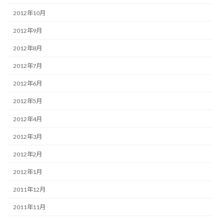
2012年10月
2012年9月
2012年8月
2012年7月
2012年6月
2012年5月
2012年4月
2012年3月
2012年2月
2012年1月
2011年12月
2011年11月