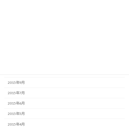
2016年4月
2016年3月
2016年2月
2016年1月
2015年12月
2015年11月
2015年10月
2015年9月
2015年7月
2015年6月
2015年5月
2015年4月