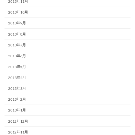
2013年11月
2013年10月
2013年9月
2013年8月
2013年7月
2013年6月
2013年5月
2013年4月
2013年3月
2013年2月
2013年1月
2012年12月
2012年11月