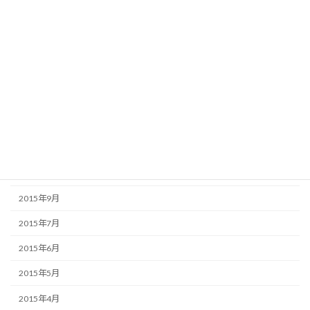
2016年4月
2016年3月
2016年2月
2016年1月
2015年12月
2015年11月
2015年10月
2015年9月
2015年7月
2015年6月
2015年5月
2015年4月