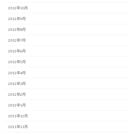
2012年10月
2012年9月
2012年8月
2012年7月
2012年6月
2012年5月
2012年4月
2012年3月
2012年2月
2012年1月
2011年12月
2011年11月