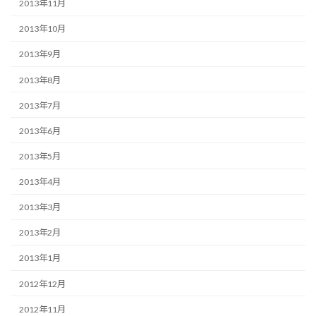
2013年11月
2013年10月
2013年9月
2013年8月
2013年7月
2013年6月
2013年5月
2013年4月
2013年3月
2013年2月
2013年1月
2012年12月
2012年11月