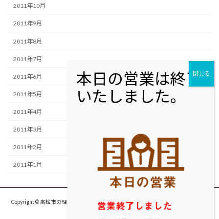
2011年10月
2011年9月
2011年8月
2011年7月
2011年6月
2011年5月
2011年4月
2011年3月
2011年2月
2011年1月
Copyright © 高松市の理容室・美容室cut studio MOLTON カットスタジオ モルト
ン All Rights Reserved.