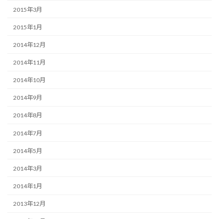
2015年3月
2015年1月
2014年12月
2014年11月
2014年10月
2014年9月
2014年8月
2014年7月
2014年5月
2014年3月
2014年1月
2013年12月