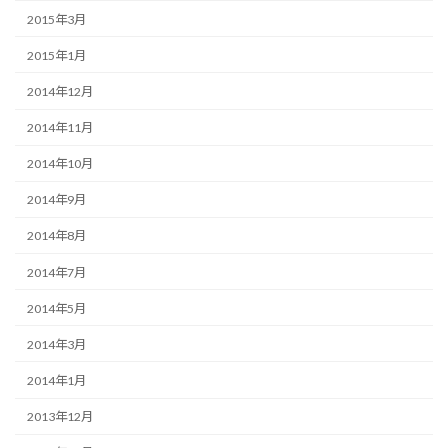
2015年3月
2015年1月
2014年12月
2014年11月
2014年10月
2014年9月
2014年8月
2014年7月
2014年5月
2014年3月
2014年1月
2013年12月