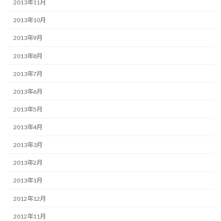
2013年11月
2013年10月
2013年9月
2013年8月
2013年7月
2013年6月
2013年5月
2013年4月
2013年3月
2013年2月
2013年1月
2012年12月
2012年11月