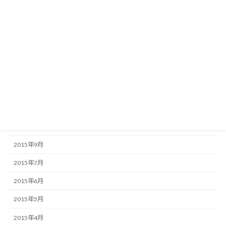
2016年4月
2016年3月
2016年2月
2016年1月
2015年12月
2015年11月
2015年10月
2015年9月
2015年7月
2015年6月
2015年5月
2015年4月