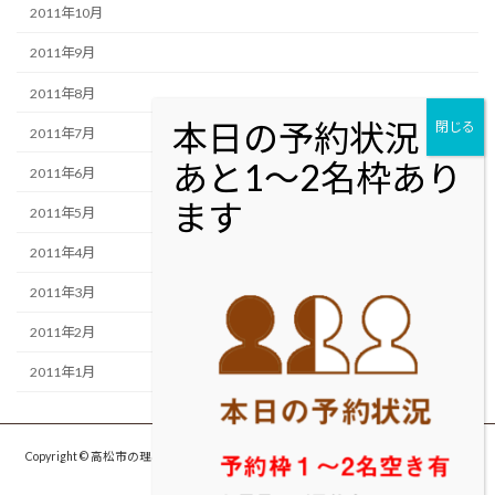
2011年10月
2011年9月
2011年8月
2011年7月
2011年6月
2011年5月
2011年4月
2011年3月
2011年2月
2011年1月
Copyright © 高松市の理容室・美容室cut studio MOLTON カットスタジオ モルト
ン All Rights Reserved.