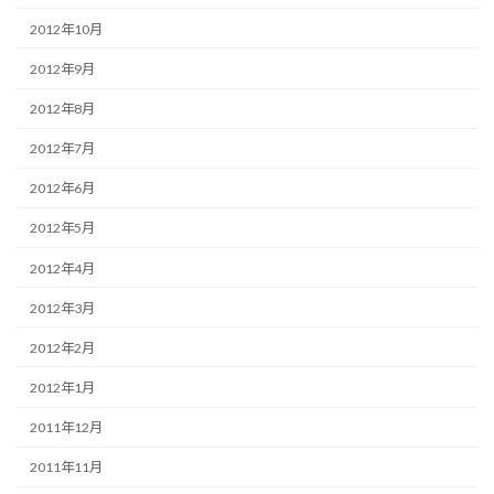
2012年10月
2012年9月
2012年8月
2012年7月
2012年6月
2012年5月
2012年4月
2012年3月
2012年2月
2012年1月
2011年12月
2011年11月