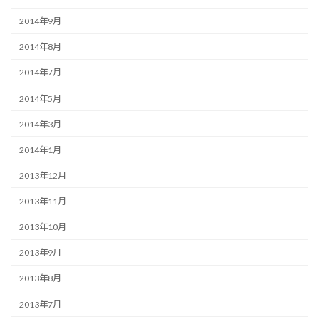
2014年9月
2014年8月
2014年7月
2014年5月
2014年3月
2014年1月
2013年12月
2013年11月
2013年10月
2013年9月
2013年8月
2013年7月