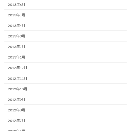
2013年6月
2013年5月
2013年4月
2013年3月
2013年2月
2013年1月
2012年12月
2012年11月
2012年10月
2012年9月
2012年8月
2012年7月