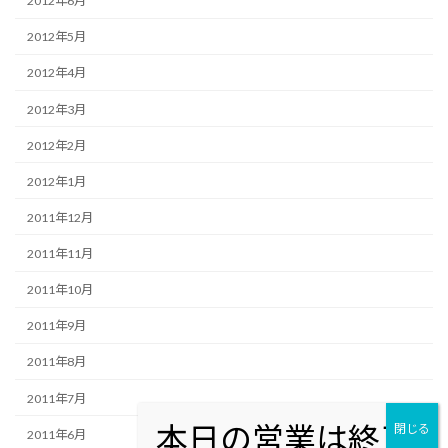
2012年6月
2012年5月
2012年4月
2012年3月
2012年2月
2012年1月
2011年12月
2011年11月
2011年10月
2011年9月
2011年8月
2011年7月
2011年6月