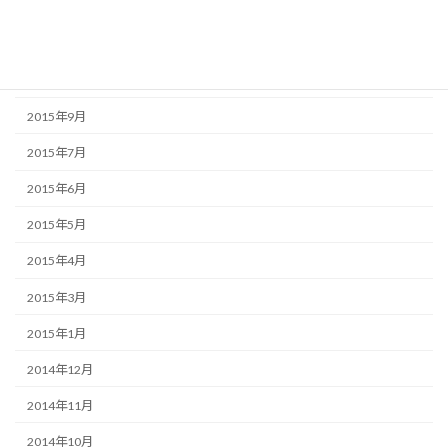
2015年12月
2015年11月
2015年10月
2015年9月
2015年7月
2015年6月
2015年5月
2015年4月
2015年3月
2015年1月
2014年12月
2014年11月
2014年10月