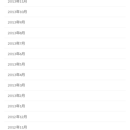
2013年11月
2013年10月
2013年9月
2013年8月
2013年7月
2013年6月
2013年5月
2013年4月
2013年3月
2013年2月
2013年1月
2012年12月
2012年11月