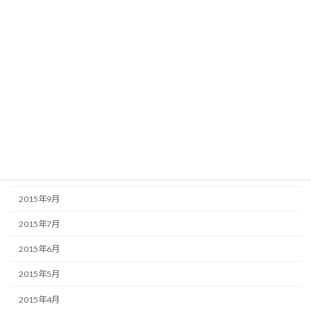
2016年4月
2016年3月
2016年2月
2016年1月
2015年12月
2015年11月
2015年10月
2015年9月
2015年7月
2015年6月
2015年5月
2015年4月