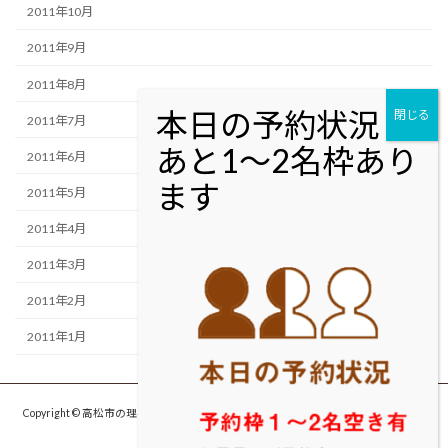
2011年10月
2011年9月
2011年8月
2011年7月
2011年6月
2011年5月
2011年4月
2011年3月
2011年2月
2011年1月
Copyright © 高松市の理容室・美容室cut studio MOLTON カットスタジオ モルト
ン All Rights Reserved.