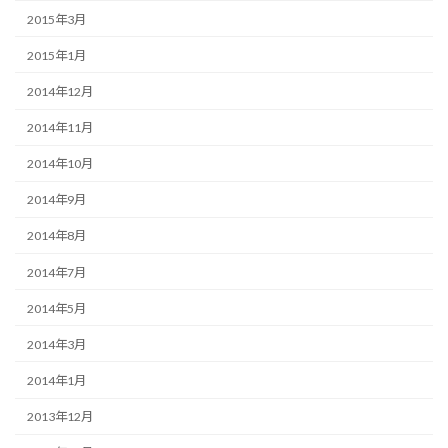
2015年3月
2015年1月
2014年12月
2014年11月
2014年10月
2014年9月
2014年8月
2014年7月
2014年5月
2014年3月
2014年1月
2013年12月