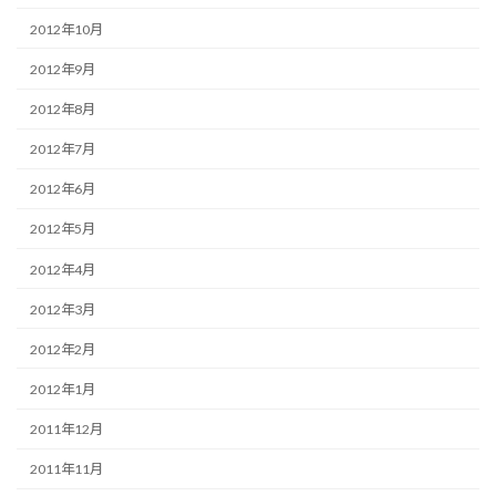
2012年10月
2012年9月
2012年8月
2012年7月
2012年6月
2012年5月
2012年4月
2012年3月
2012年2月
2012年1月
2011年12月
2011年11月