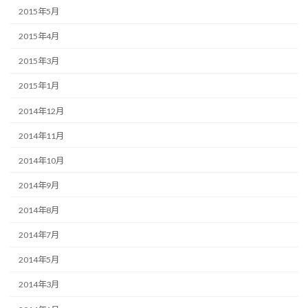
2015年5月
2015年4月
2015年3月
2015年1月
2014年12月
2014年11月
2014年10月
2014年9月
2014年8月
2014年7月
2014年5月
2014年3月