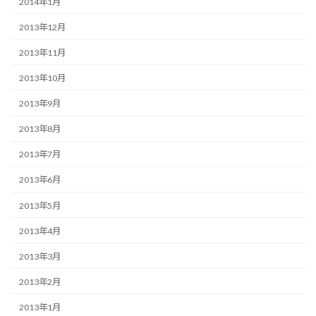
2014年1月
2013年12月
2013年11月
2013年10月
2013年9月
2013年8月
2013年7月
2013年6月
2013年5月
2013年4月
2013年3月
2013年2月
2013年1月