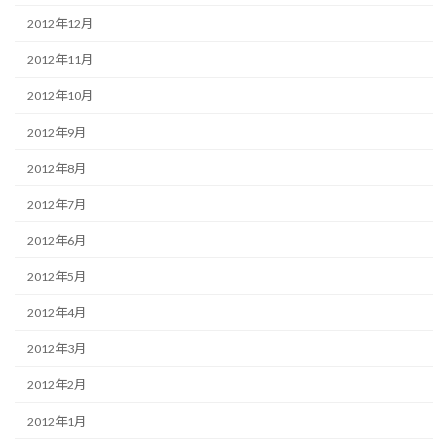
2012年12月
2012年11月
2012年10月
2012年9月
2012年8月
2012年7月
2012年6月
2012年5月
2012年4月
2012年3月
2012年2月
2012年1月