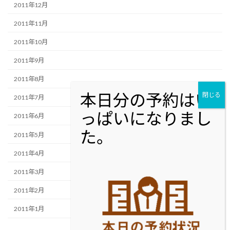
2011年12月
2011年11月
2011年10月
2011年9月
2011年8月
2011年7月
2011年6月
2011年5月
2011年4月
2011年3月
2011年2月
2011年1月