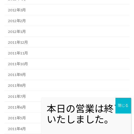
2012年3月
2012年2月
2012年1月
2011年12月
2011年11月
2011年10月
2011年9月
2011年8月
2011年7月
2011年6月
2011年5月
2011年4月