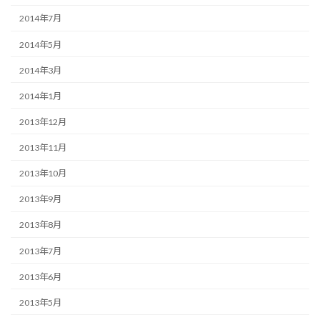
2014年7月
2014年5月
2014年3月
2014年1月
2013年12月
2013年11月
2013年10月
2013年9月
2013年8月
2013年7月
2013年6月
2013年5月