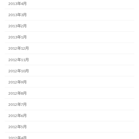
2013年4月
2013年3月
2013年2月
2013年1月
2012年12月
2012年11月
2012年10月
2012年9月
2012年8月
2012年7月
2012年6月
2012年5月
2012年4月