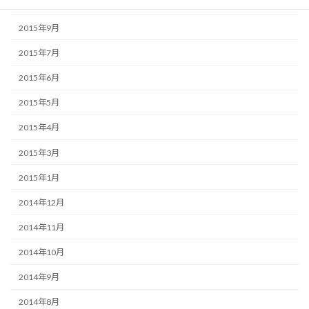
2015年10月
2015年9月
2015年7月
2015年6月
2015年5月
2015年4月
2015年3月
2015年1月
2014年12月
2014年11月
2014年10月
2014年9月
2014年8月