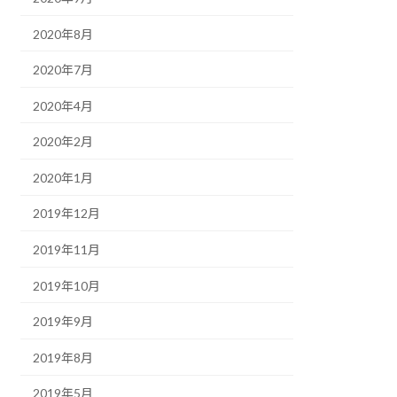
2020年8月
2020年7月
2020年4月
2020年2月
2020年1月
2019年12月
2019年11月
2019年10月
2019年9月
2019年8月
2019年5月