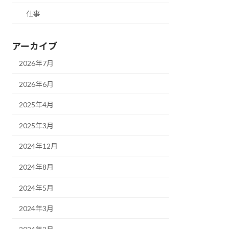
仕事
アーカイブ
2026年7月
2026年6月
2025年4月
2025年3月
2024年12月
2024年8月
2024年5月
2024年3月