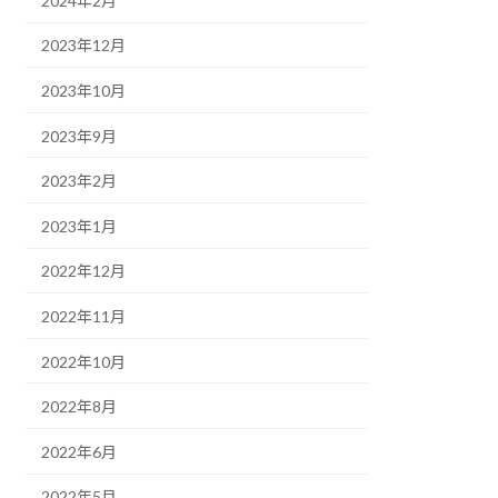
2024年2月
2023年12月
2023年10月
2023年9月
2023年2月
2023年1月
2022年12月
2022年11月
2022年10月
2022年8月
2022年6月
2022年5月