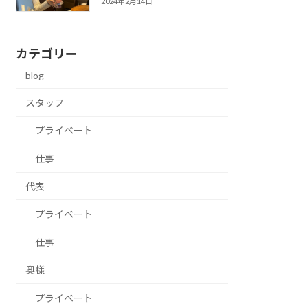
2024年2月14日
カテゴリー
blog
スタッフ
プライベート
仕事
代表
プライベート
仕事
奥様
プライベート