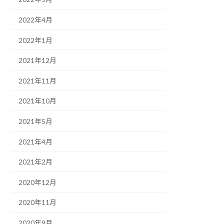
2022年4月
2022年1月
2021年12月
2021年11月
2021年10月
2021年5月
2021年4月
2021年2月
2020年12月
2020年11月
2020年9月