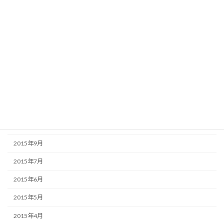
2016年4月
2016年3月
2016年2月
2016年1月
2015年12月
2015年11月
2015年10月
2015年9月
2015年7月
2015年6月
2015年5月
2015年4月