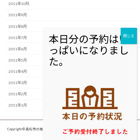
2011年10月
2011年9月
2011年8月
2011年7月
2011年6月
2011年5月
2011年4月
2011年3月
2011年2月
2011年1月
Copyright © 高松市の理容室・美容室cut studio MOLTON カットスタジオ モルト
ン All Rights Reserved.