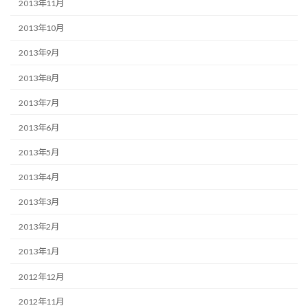
2013年11月
2013年10月
2013年9月
2013年8月
2013年7月
2013年6月
2013年5月
2013年4月
2013年3月
2013年2月
2013年1月
2012年12月
2012年11月