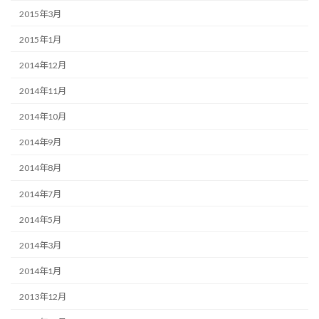
2015年3月
2015年1月
2014年12月
2014年11月
2014年10月
2014年9月
2014年8月
2014年7月
2014年5月
2014年3月
2014年1月
2013年12月