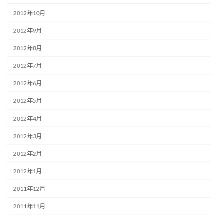
2012年10月
2012年9月
2012年8月
2012年7月
2012年6月
2012年5月
2012年4月
2012年3月
2012年2月
2012年1月
2011年12月
2011年11月