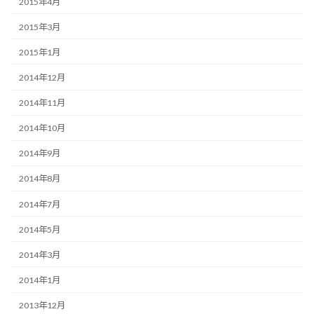
2015年4月
2015年3月
2015年1月
2014年12月
2014年11月
2014年10月
2014年9月
2014年8月
2014年7月
2014年5月
2014年3月
2014年1月
2013年12月