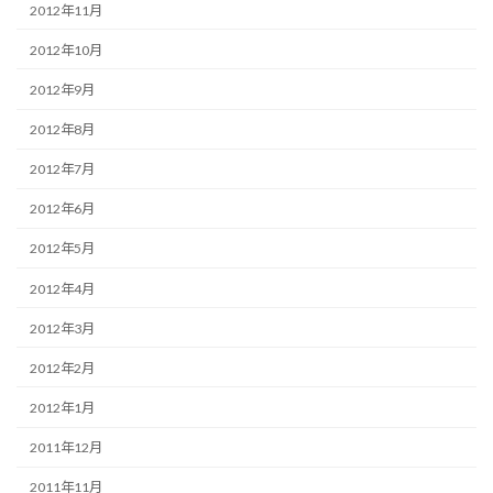
2012年11月
2012年10月
2012年9月
2012年8月
2012年7月
2012年6月
2012年5月
2012年4月
2012年3月
2012年2月
2012年1月
2011年12月
2011年11月