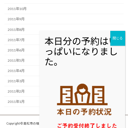
2011年10月
2011年9月
2011年8月
2011年7月
2011年6月
2011年5月
2011年4月
2011年3月
2011年2月
2011年1月
Copyright © 高松市の理容室・美容室cut studio MOLTON カットスタジオ モルト