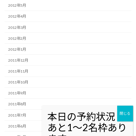
2012年5月
2012年4月
2012年3月
2012年2月
2012年1月
2011年12月
2011年11月
2011年10月
2011年9月
2011年8月
2011年7月
2011年6月