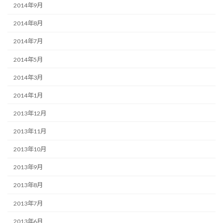
2014年9月
2014年8月
2014年7月
2014年5月
2014年3月
2014年1月
2013年12月
2013年11月
2013年10月
2013年9月
2013年8月
2013年7月
2013年6月