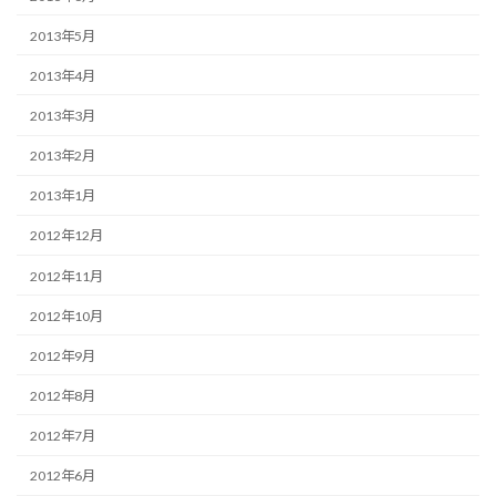
2013年5月
2013年4月
2013年3月
2013年2月
2013年1月
2012年12月
2012年11月
2012年10月
2012年9月
2012年8月
2012年7月
2012年6月