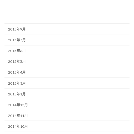
2015年11月
2015年10月
2015年9月
2015年7月
2015年6月
2015年5月
2015年4月
2015年3月
2015年1月
2014年12月
2014年11月
2014年10月