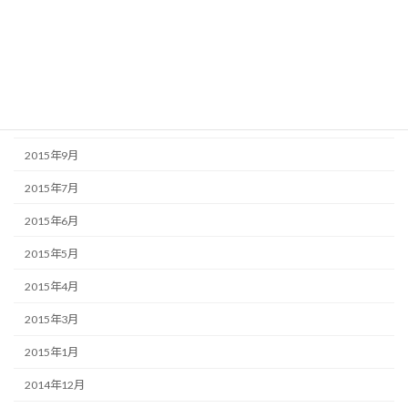
2016年1月
2015年12月
2015年11月
2015年10月
2015年9月
2015年7月
2015年6月
2015年5月
2015年4月
2015年3月
2015年1月
2014年12月