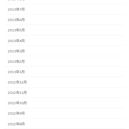
2013年7月
2013年6月
2013年5月
2013年4月
2013年3月
2013年2月
2013年1月
2012年12月
2012年11月
2012年10月
2012年9月
2012年8月