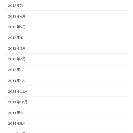
2012年7月
2012年6月
2012年5月
2012年4月
2012年3月
2012年2月
2012年1月
2011年12月
2011年11月
2011年10月
2011年9月
2011年8月