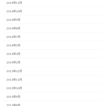
2014年11月
2014年10月
2014年9月
2014年8月
2014年7月
2014年5月
2014年3月
2014年1月
2013年12月
2013年11月
2013年10月
2013年9月
2013年8月