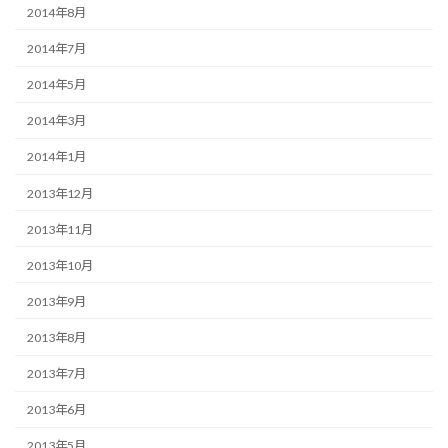
2014年8月
2014年7月
2014年5月
2014年3月
2014年1月
2013年12月
2013年11月
2013年10月
2013年9月
2013年8月
2013年7月
2013年6月
2013年5月