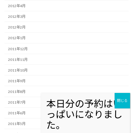
2012年4月
2012年3月
2012年2月
2012年1月
2011年12月
2011年11月
2011年10月
2011年9月
2011年8月
2011年7月
2011年6月
2011年5月