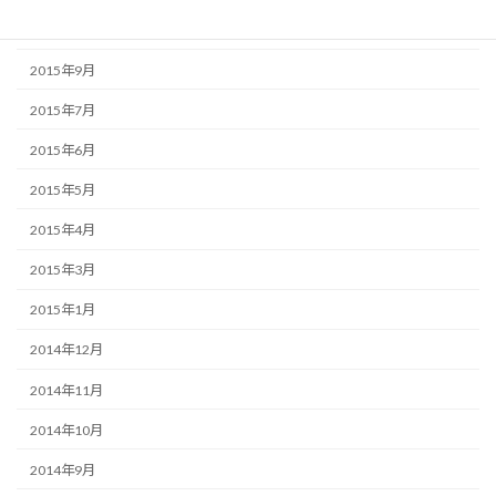
2015年10月
2015年9月
2015年7月
2015年6月
2015年5月
2015年4月
2015年3月
2015年1月
2014年12月
2014年11月
2014年10月
2014年9月