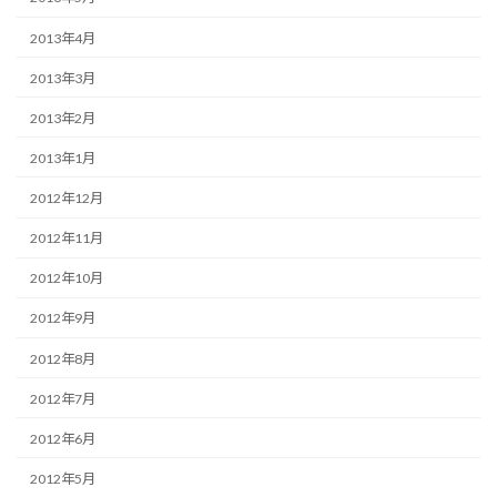
2013年4月
2013年3月
2013年2月
2013年1月
2012年12月
2012年11月
2012年10月
2012年9月
2012年8月
2012年7月
2012年6月
2012年5月