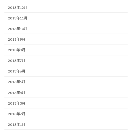
2013年12月
2013年11月
2013年10月
2013年9月
2013年8月
2013年7月
2013年6月
2013年5月
2013年4月
2013年3月
2013年2月
2013年1月