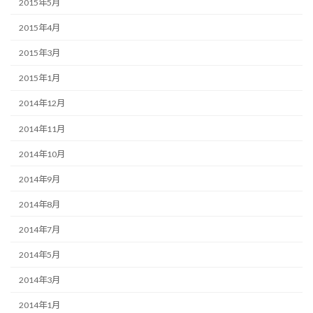
2015年5月
2015年4月
2015年3月
2015年1月
2014年12月
2014年11月
2014年10月
2014年9月
2014年8月
2014年7月
2014年5月
2014年3月
2014年1月