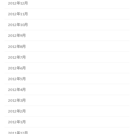
2012年12月
2012年11月
2012年10月
2012年9月
2012年8月
2012年7月
2012年6月
2012年5月
2012年4月
2012年3月
2012年2月
2012年1月
2011年12月