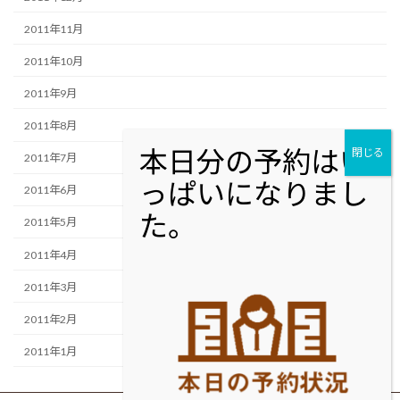
2011年11月
2011年10月
2011年9月
2011年8月
2011年7月
2011年6月
2011年5月
2011年4月
2011年3月
2011年2月
2011年1月