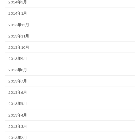
2014年3月
2014年1月
2013年12月
2013年11月
2013年10月
2013年9月
2013年8月
2013年7月
2013年6月
2013年5月
2013年4月
2013年3月
2013年2月