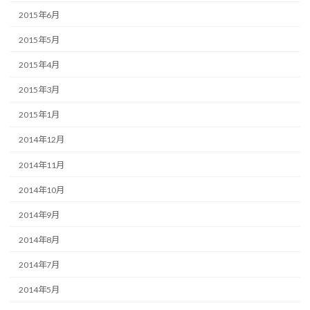
2015年6月
2015年5月
2015年4月
2015年3月
2015年1月
2014年12月
2014年11月
2014年10月
2014年9月
2014年8月
2014年7月
2014年5月