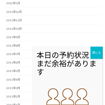
2012年1月
2011年12月
2011年11月
2011年10月
2011年9月
2011年8月
2011年7月
2011年6月
2011年5月
2011年4月
2011年3月
2011年2月
2011年1月