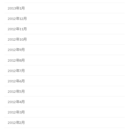
2013年1月
2012年12月
2012年11月
2012年10月
2012年9月
2012年8月
2012年7月
2012年6月
2012年5月
2012年4月
2012年3月
2012年2月