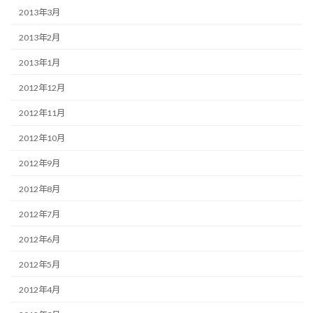
2013年3月
2013年2月
2013年1月
2012年12月
2012年11月
2012年10月
2012年9月
2012年8月
2012年7月
2012年6月
2012年5月
2012年4月