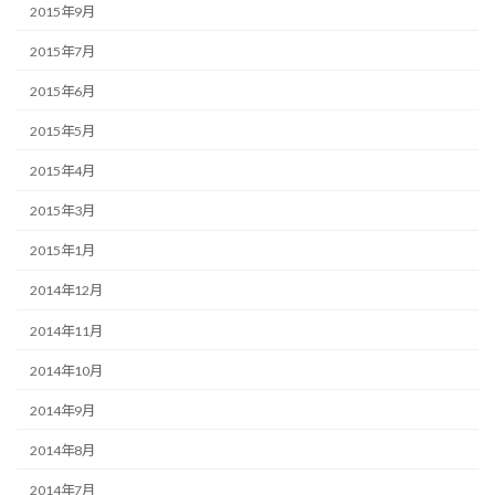
2015年9月
2015年7月
2015年6月
2015年5月
2015年4月
2015年3月
2015年1月
2014年12月
2014年11月
2014年10月
2014年9月
2014年8月
2014年7月