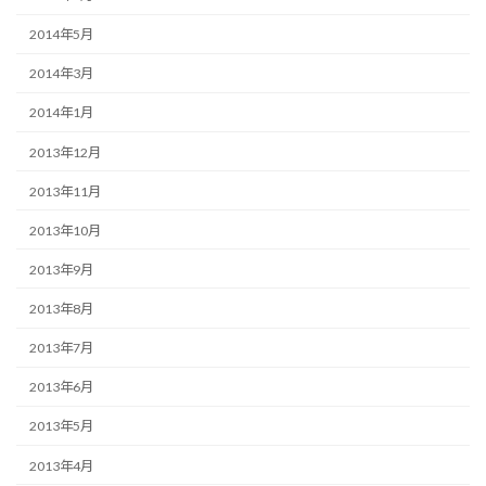
2014年5月
2014年3月
2014年1月
2013年12月
2013年11月
2013年10月
2013年9月
2013年8月
2013年7月
2013年6月
2013年5月
2013年4月