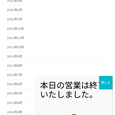
2012年3月
2012年2月
2012年1月
2011年12月
2011年11月
2011年10月
2011年9月
2011年8月
2011年7月
2011年6月
2011年5月
2011年4月
2011年3月