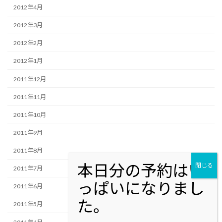
2012年4月
2012年3月
2012年2月
2012年1月
2011年12月
2011年11月
2011年10月
2011年9月
2011年8月
2011年7月
2011年6月
2011年5月