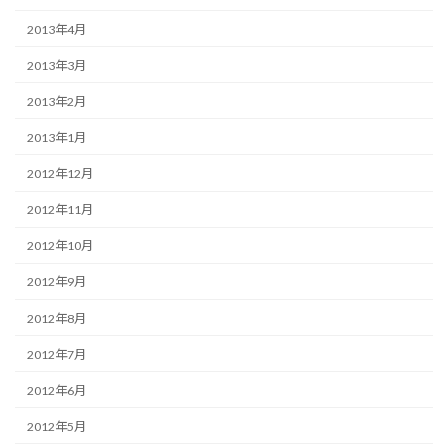
2013年4月
2013年3月
2013年2月
2013年1月
2012年12月
2012年11月
2012年10月
2012年9月
2012年8月
2012年7月
2012年6月
2012年5月