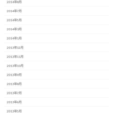
2014年8月
2014年7月
2014年5月
2014年3月
2014年1月
2013年12月
2013年11月
2013年10月
2013年9月
2013年8月
2013年7月
2013年6月
2013年5月