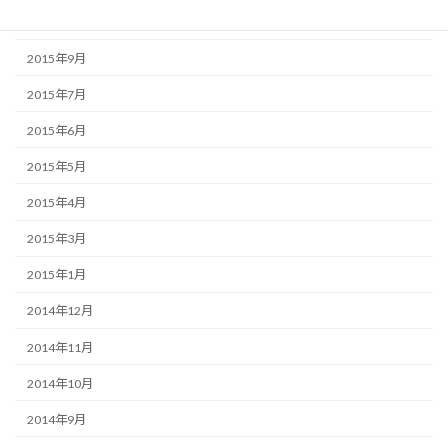
2015年10月
2015年9月
2015年7月
2015年6月
2015年5月
2015年4月
2015年3月
2015年1月
2014年12月
2014年11月
2014年10月
2014年9月