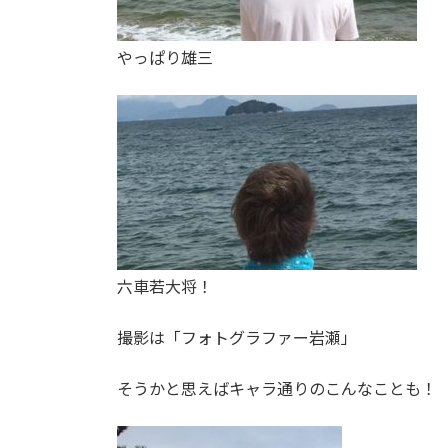
やっぱり雄三
六車若大将！
撮影は「フォトグラファー岩瀬」
そうかと思えばキャラ通りのこんなことも！