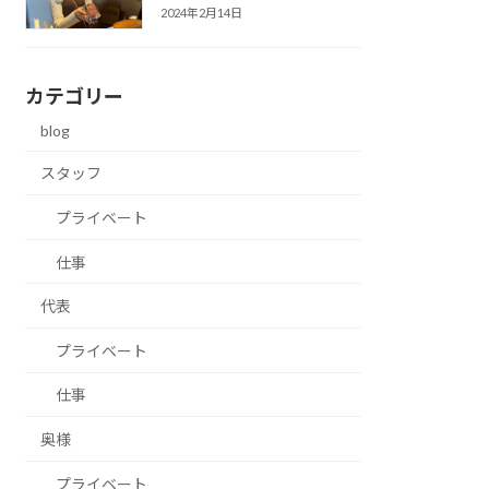
2024年2月14日
カテゴリー
blog
スタッフ
プライベート
仕事
代表
プライベート
仕事
奥様
プライベート