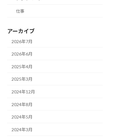
仕事
アーカイブ
2026年7月
2026年6月
2025年4月
2025年3月
2024年12月
2024年8月
2024年5月
2024年3月