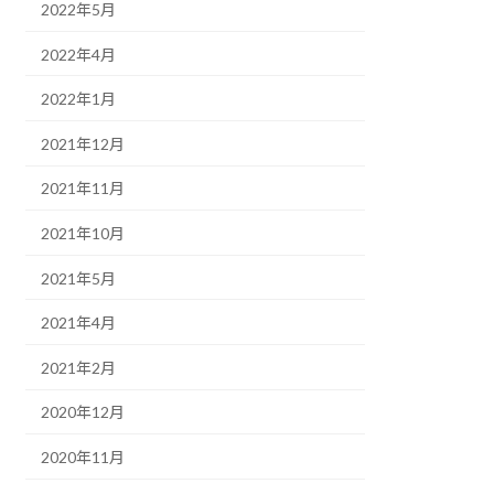
2022年5月
2022年4月
2022年1月
2021年12月
2021年11月
2021年10月
2021年5月
2021年4月
2021年2月
2020年12月
2020年11月