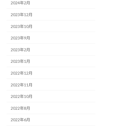
2024年2月
2023年12月
2023年10月
2023年9月
2023年2月
2023年1月
2022年12月
2022年11月
2022年10月
2022年8月
2022年6月