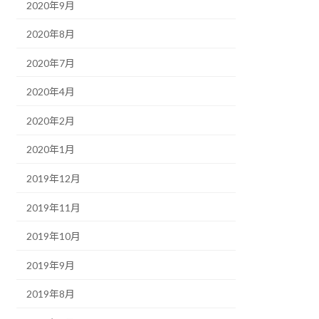
2020年9月
2020年8月
2020年7月
2020年4月
2020年2月
2020年1月
2019年12月
2019年11月
2019年10月
2019年9月
2019年8月