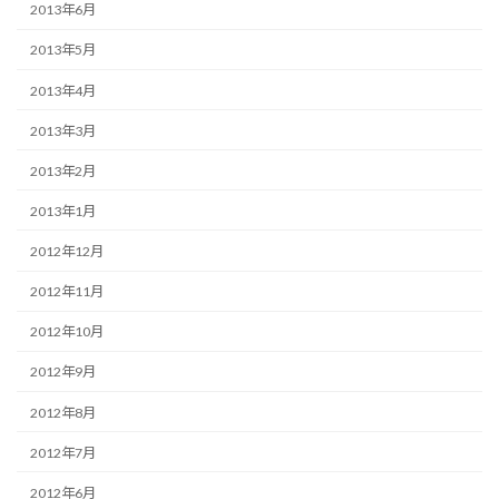
2013年6月
2013年5月
2013年4月
2013年3月
2013年2月
2013年1月
2012年12月
2012年11月
2012年10月
2012年9月
2012年8月
2012年7月
2012年6月