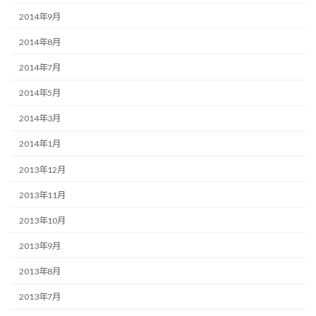
2014年9月
2014年8月
2014年7月
2014年5月
2014年3月
2014年1月
2013年12月
2013年11月
2013年10月
2013年9月
2013年8月
2013年7月