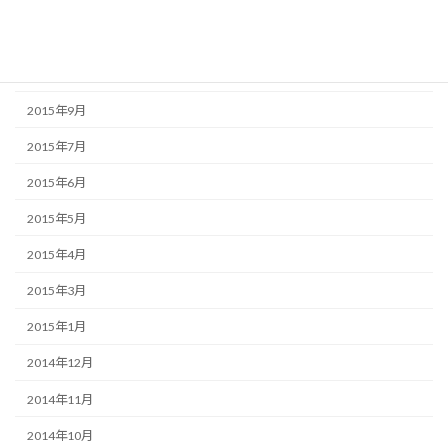
2015年12月
2015年11月
2015年10月
2015年9月
2015年7月
2015年6月
2015年5月
2015年4月
2015年3月
2015年1月
2014年12月
2014年11月
2014年10月