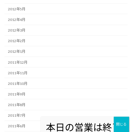
2012年5月
2012年4月
2012年3月
2012年2月
2012年1月
2011年12月
2011年11月
2011年10月
2011年9月
2011年8月
2011年7月
2011年6月