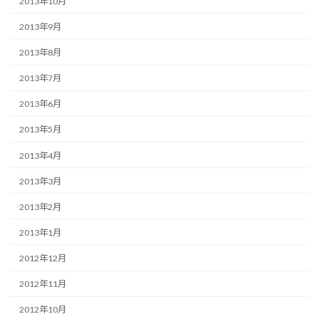
2013年10月
2013年9月
2013年8月
2013年7月
2013年6月
2013年5月
2013年4月
2013年3月
2013年2月
2013年1月
2012年12月
2012年11月
2012年10月