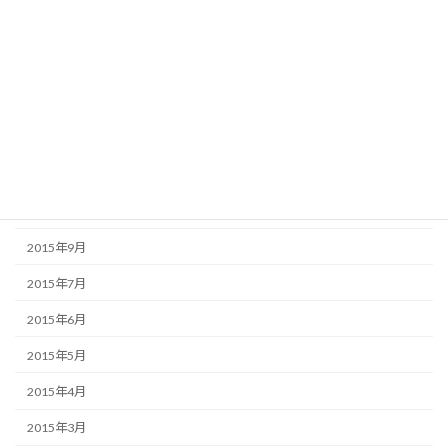
2016年3月
2016年2月
2016年1月
2015年12月
2015年11月
2015年10月
2015年9月
2015年7月
2015年6月
2015年5月
2015年4月
2015年3月