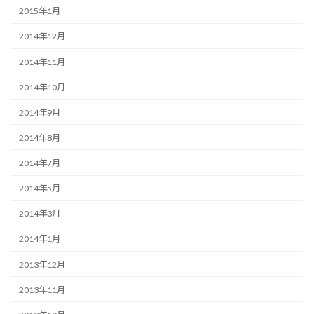
2015年1月
2014年12月
2014年11月
2014年10月
2014年9月
2014年8月
2014年7月
2014年5月
2014年3月
2014年1月
2013年12月
2013年11月