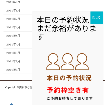
2011年9月
2011年8月
2011年7月
2011年6月
2011年5月
2011年4月
2011年3月
2011年2月
2011年1月
Copyright © 高松市の理容室・美容室cut studio MOLTON カットスタジオ モルト
ン All Rights Reserved.