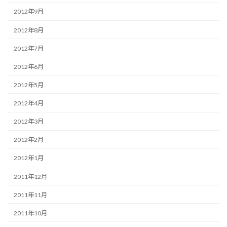
2012年9月
2012年8月
2012年7月
2012年6月
2012年5月
2012年4月
2012年3月
2012年2月
2012年1月
2011年12月
2011年11月
2011年10月