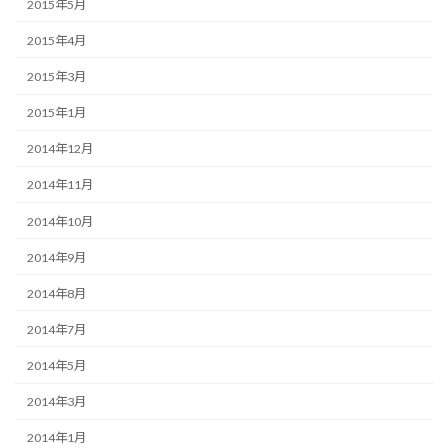
2015年5月
2015年4月
2015年3月
2015年1月
2014年12月
2014年11月
2014年10月
2014年9月
2014年8月
2014年7月
2014年5月
2014年3月
2014年1月