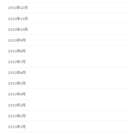
2013年12月
2013年11月
2013年10月
2013年9月
2013年8月
2013年7月
2013年6月
2013年5月
2013年4月
2013年3月
2013年2月
2013年1月