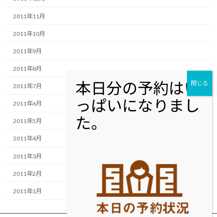
2011年11月
2011年10月
2011年9月
2011年8月
2011年7月
2011年6月
2011年5月
2011年4月
2011年3月
2011年2月
2011年1月