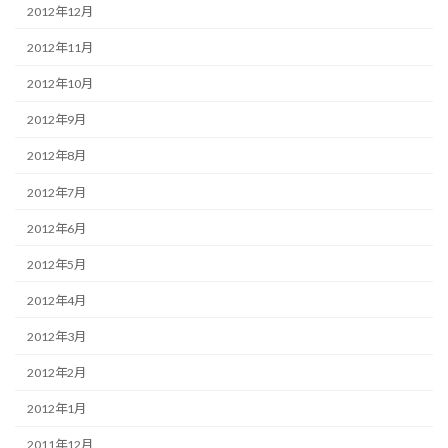
2012年12月
2012年11月
2012年10月
2012年9月
2012年8月
2012年7月
2012年6月
2012年5月
2012年4月
2012年3月
2012年2月
2012年1月
2011年12月