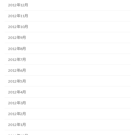
2012年12月
2012年11月
2012年10月
2012年9月
2012年8月
2012年7月
2012年6月
2012年5月
2012年4月
2012年3月
2012年2月
2012年1月