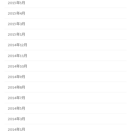
2015年5月
2015年4月
2015年3月
2015年1月
2014年12月
2014年11月
2014年10月
2014年9月
2014年8月
2014年7月
2014年5月
2014年3月
2014年1月