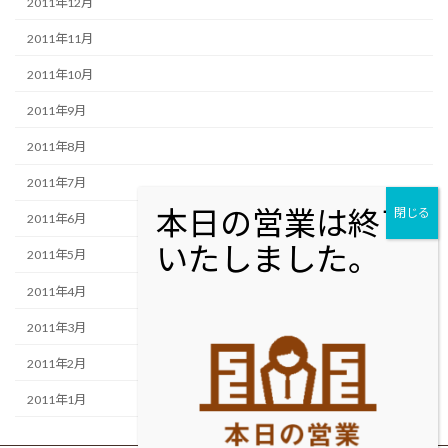
2011年12月
2011年11月
2011年10月
2011年9月
2011年8月
2011年7月
2011年6月
2011年5月
2011年4月
2011年3月
2011年2月
2011年1月