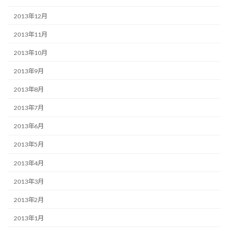
2013年12月
2013年11月
2013年10月
2013年9月
2013年8月
2013年7月
2013年6月
2013年5月
2013年4月
2013年3月
2013年2月
2013年1月