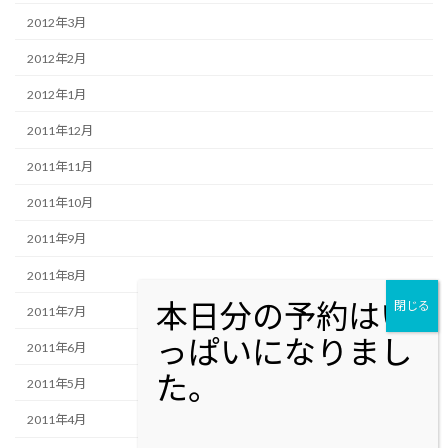
2012年3月
2012年2月
2012年1月
2011年12月
2011年11月
2011年10月
2011年9月
2011年8月
2011年7月
2011年6月
2011年5月
2011年4月