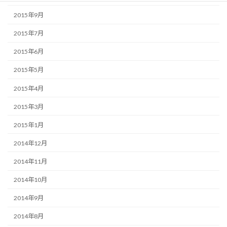
2015年9月
2015年7月
2015年6月
2015年5月
2015年4月
2015年3月
2015年1月
2014年12月
2014年11月
2014年10月
2014年9月
2014年8月