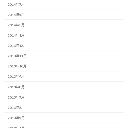
2014年7月
2014年5月
2014年3月
2014年1月
2013年12月
2013年11月
2013年10月
2013年9月
2013年8月
2013年7月
2013年6月
2013年5月