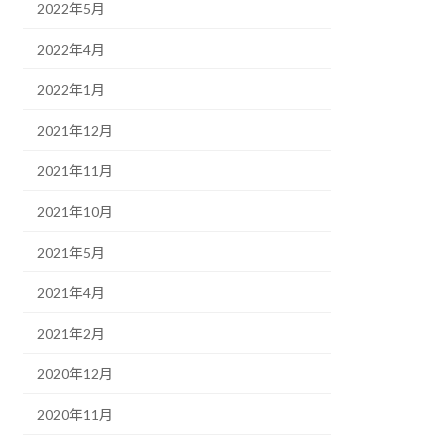
2022年5月
2022年4月
2022年1月
2021年12月
2021年11月
2021年10月
2021年5月
2021年4月
2021年2月
2020年12月
2020年11月