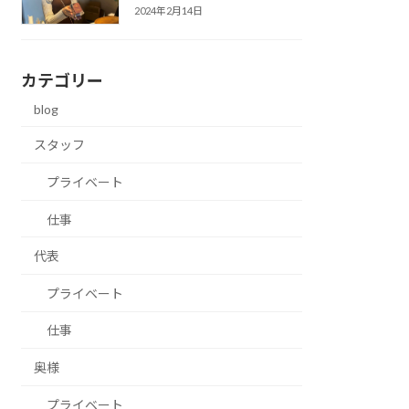
2024年2月14日
カテゴリー
blog
スタッフ
プライベート
仕事
代表
プライベート
仕事
奥様
プライベート