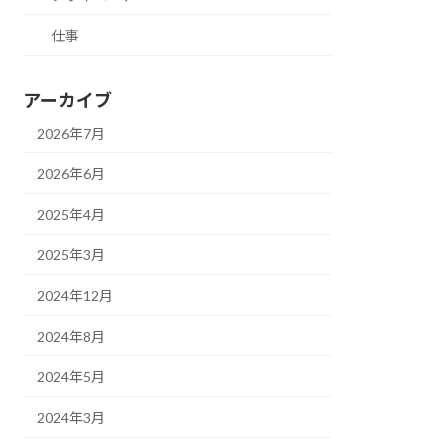
仕事
アーカイブ
2026年7月
2026年6月
2025年4月
2025年3月
2024年12月
2024年8月
2024年5月
2024年3月