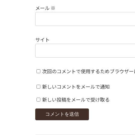
メール
※
サイト
次回のコメントで使用するためブラウザー
新しいコメントをメールで通知
新しい投稿をメールで受け取る