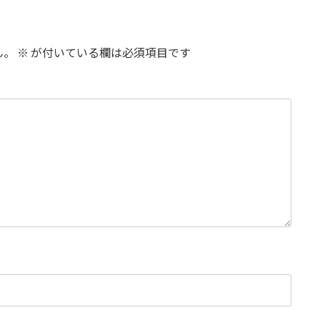
ん。
※
が付いている欄は必須項目です