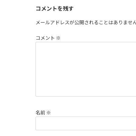
コメントを残す
メールアドレスが公開されることはありませ
コメント
※
名前
※