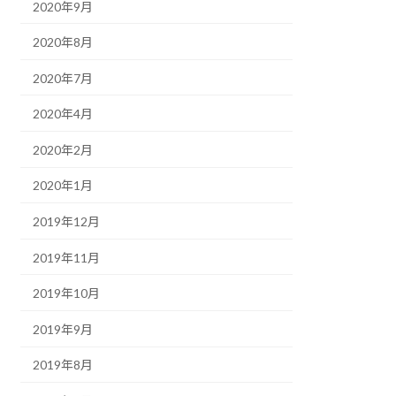
2020年9月
2020年8月
2020年7月
2020年4月
2020年2月
2020年1月
2019年12月
2019年11月
2019年10月
2019年9月
2019年8月