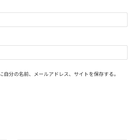
に自分の名前、メールアドレス、サイトを保存する。