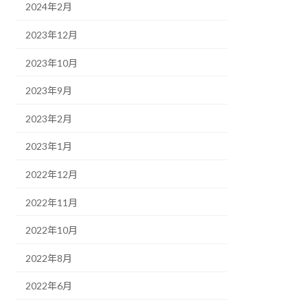
2024年2月
2023年12月
2023年10月
2023年9月
2023年2月
2023年1月
2022年12月
2022年11月
2022年10月
2022年8月
2022年6月