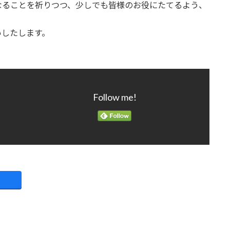
なることを祈りつつ、少しでも皆様のお役にたてるよう、
。
いしたします。
Follow me!