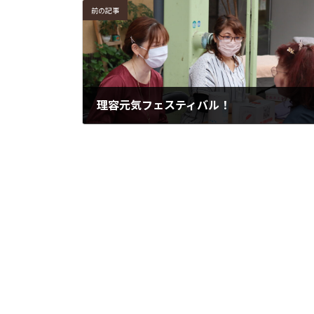
前の記事
理容元気フェスティバル！
2023年10月12日