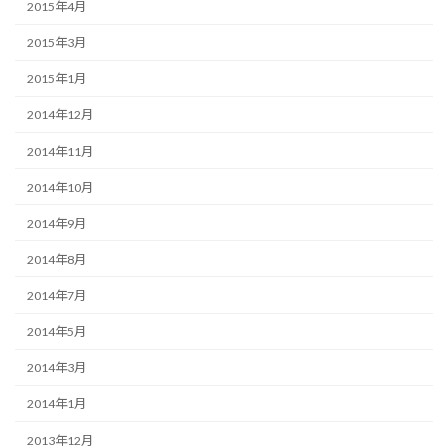
2015年4月
2015年3月
2015年1月
2014年12月
2014年11月
2014年10月
2014年9月
2014年8月
2014年7月
2014年5月
2014年3月
2014年1月
2013年12月