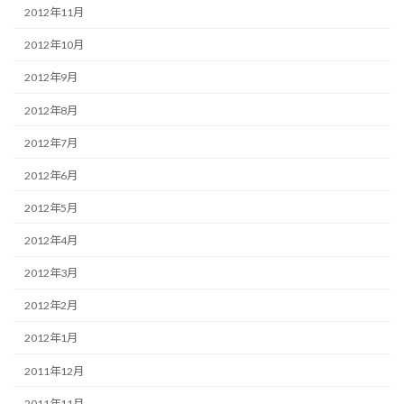
2012年11月
2012年10月
2012年9月
2012年8月
2012年7月
2012年6月
2012年5月
2012年4月
2012年3月
2012年2月
2012年1月
2011年12月
2011年11月