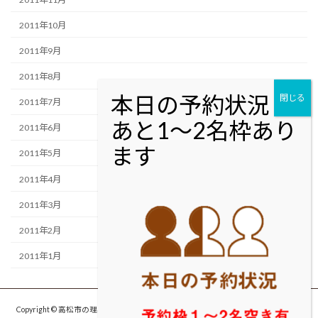
2011年10月
2011年9月
2011年8月
2011年7月
2011年6月
2011年5月
2011年4月
2011年3月
2011年2月
2011年1月
Copyright © 高松市の理容室・美容室cut studio MOLTON カットスタジオ モルト