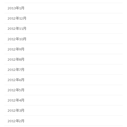
2013年1月
2012年12月
2012年11月
2012年10月
2012年9月
2012年8月
2012年7月
2012年6月
2012年5月
2012年4月
2012年3月
2012年2月