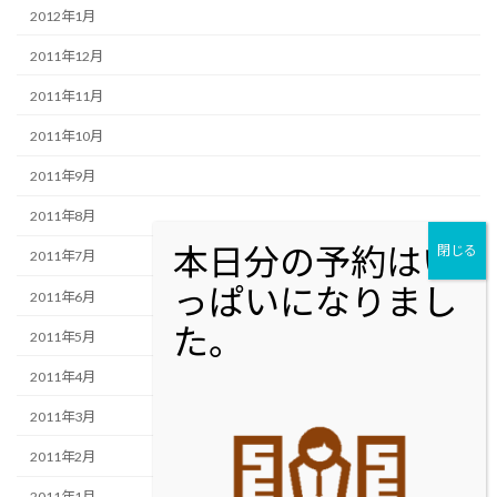
2012年1月
2011年12月
2011年11月
2011年10月
2011年9月
2011年8月
2011年7月
2011年6月
2011年5月
2011年4月
2011年3月
2011年2月
2011年1月