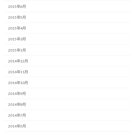
2015年6月
2015年5月
2015年4月
2015年3月
2015年1月
2014年12月
2014年11月
2014年10月
2014年9月
2014年8月
2014年7月
2014年5月