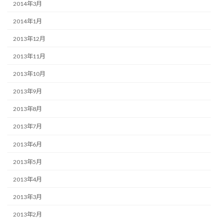
2014年3月
2014年1月
2013年12月
2013年11月
2013年10月
2013年9月
2013年8月
2013年7月
2013年6月
2013年5月
2013年4月
2013年3月
2013年2月