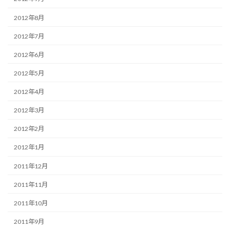
2012年8月
2012年7月
2012年6月
2012年5月
2012年4月
2012年3月
2012年2月
2012年1月
2011年12月
2011年11月
2011年10月
2011年9月