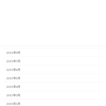
2016年3月
2016年2月
2016年1月
2015年12月
2015年11月
2015年10月
2015年9月
2015年7月
2015年6月
2015年5月
2015年4月
2015年3月
2015年1月