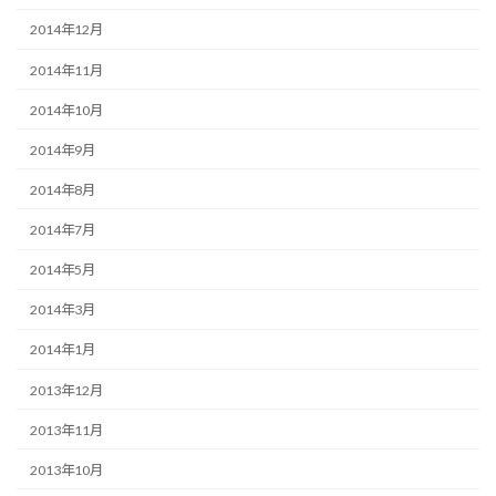
2014年12月
2014年11月
2014年10月
2014年9月
2014年8月
2014年7月
2014年5月
2014年3月
2014年1月
2013年12月
2013年11月
2013年10月