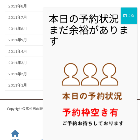
2011年8月
2011年7月
2011年6月
2011年5月
2011年4月
2011年3月
2011年2月
2011年1月
Copyright © 高松市の理容室・美容室cut studio MOLTON カットスタジオ モルト
ン All Rights Reserved.
HOME
アクセス
お問い合わせ
TEL予約する