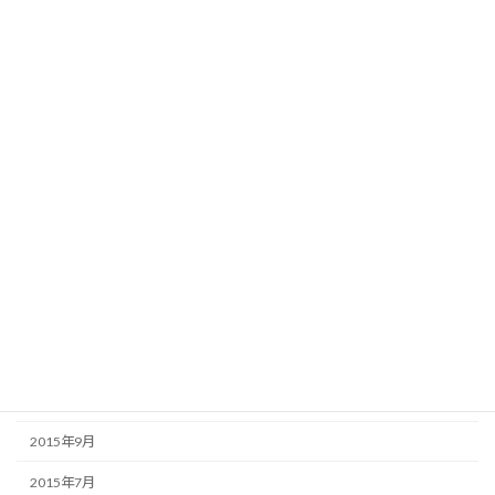
2016年8月
2016年7月
2016年6月
2016年5月
2016年4月
2016年3月
2016年2月
2016年1月
2015年12月
2015年11月
2015年10月
2015年9月
2015年7月