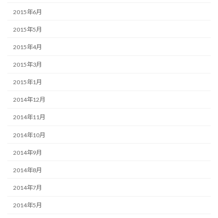
2015年6月
2015年5月
2015年4月
2015年3月
2015年1月
2014年12月
2014年11月
2014年10月
2014年9月
2014年8月
2014年7月
2014年5月