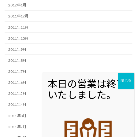
2012年1月
2011年12月
2011年11月
2011年10月
2011年9月
2011年8月
2011年7月
2011年6月
2011年5月
2011年4月
2011年3月
2011年2月