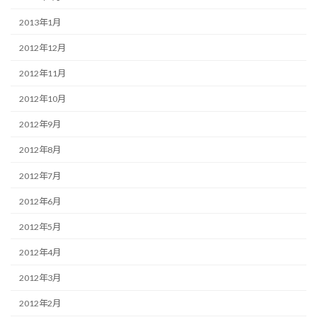
2013年1月
2012年12月
2012年11月
2012年10月
2012年9月
2012年8月
2012年7月
2012年6月
2012年5月
2012年4月
2012年3月
2012年2月