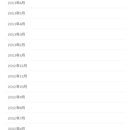
2013年6月
2013年5月
2013年4月
2013年3月
2013年2月
2013年1月
2012年12月
2012年11月
2012年10月
2012年9月
2012年8月
2012年7月
2012年6月