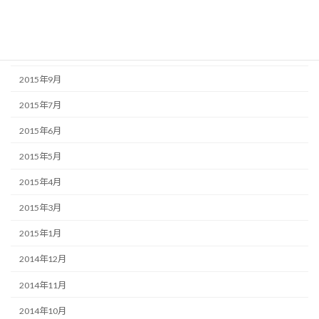
2015年12月
2015年11月
2015年10月
2015年9月
2015年7月
2015年6月
2015年5月
2015年4月
2015年3月
2015年1月
2014年12月
2014年11月
2014年10月