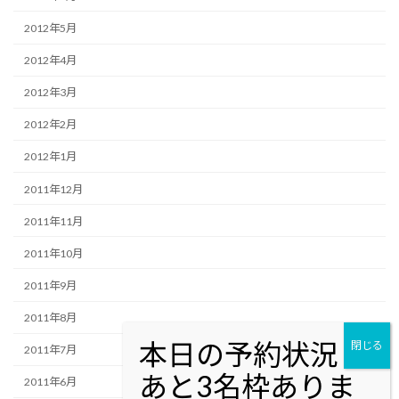
2012年5月
2012年4月
2012年3月
2012年2月
2012年1月
2011年12月
2011年11月
2011年10月
2011年9月
2011年8月
2011年7月
2011年6月