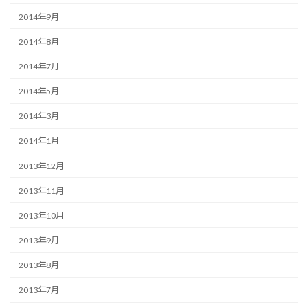
2014年9月
2014年8月
2014年7月
2014年5月
2014年3月
2014年1月
2013年12月
2013年11月
2013年10月
2013年9月
2013年8月
2013年7月